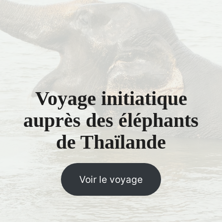
Voyage initiatique
auprès des éléphants
de Thaïlande
Voir le voyage